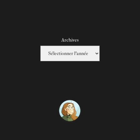
Archives