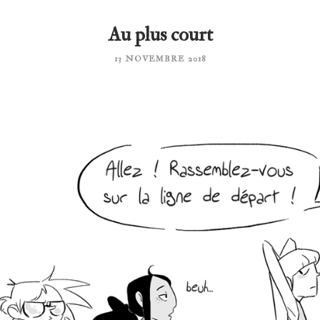
Au plus court
13 NOVEMBRE 2018