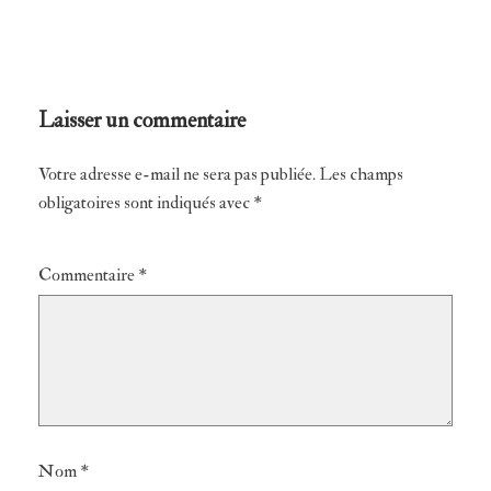
Laisser un commentaire
Votre adresse e-mail ne sera pas publiée.
Alternative:
Les champs
obligatoires sont indiqués avec
*
Commentaire
*
Nom
*