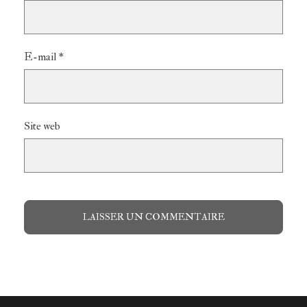
E-mail
*
Site web