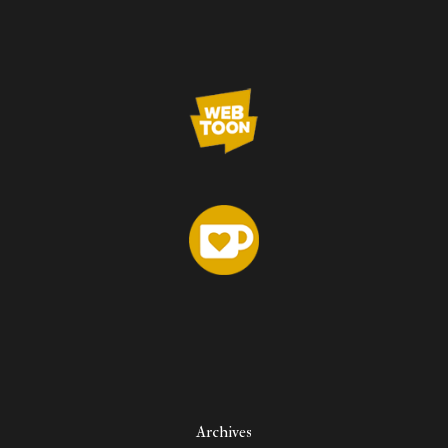
Archives