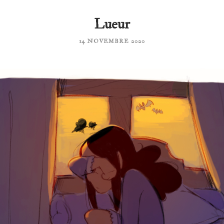
Lueur
14 NOVEMBRE 2020