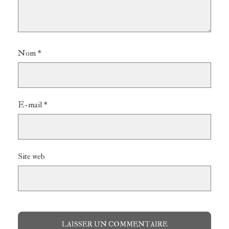
Nom
*
E-mail
*
Site web