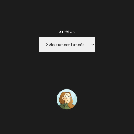
Archives