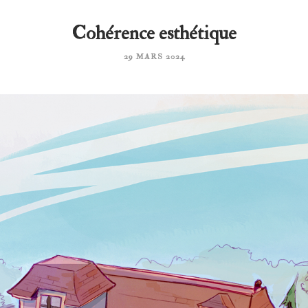
Cohérence esthétique
29 MARS 2024