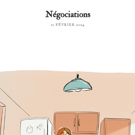
Négociations
10 FÉVRIER 2024